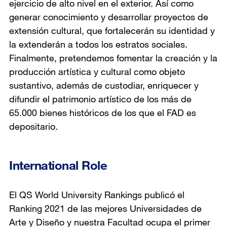
ejercicio de alto nivel en el exterior. Así como
generar conocimiento y desarrollar proyectos de
extensión cultural, que fortalecerán su identidad y
la extenderán a todos los estratos sociales.
Finalmente, pretendemos fomentar la creación y la
producción artística y cultural como objeto
sustantivo, además de custodiar, enriquecer y
difundir el patrimonio artístico de los más de
65.000 bienes históricos de los que el FAD es
depositario.
International Role
El QS World University Rankings publicó el
Ranking 2021 de las mejores Universidades de
Arte y Diseño y nuestra Facultad ocupa el primer