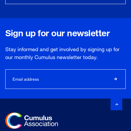
Sign up for our newsletter
Stay informed and get involved by signing up for
our
monthly
Cumulus newsletter today.