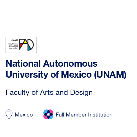
National Autonomous
University of Mexico (UNAM)
Faculty of Arts and Design
Mexico
Full Member Institution