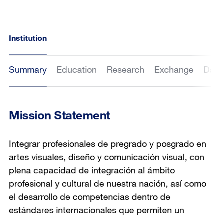
Institution
Summary
Education
Research
Exchange
Dat
Mission Statement
Integrar profesionales de pregrado y posgrado en
artes visuales, diseño y comunicación visual, con
plena capacidad de integración al ámbito
profesional y cultural de nuestra nación, así como
el desarrollo de competencias dentro de
estándares internacionales que permiten un