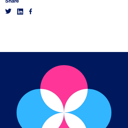
Share