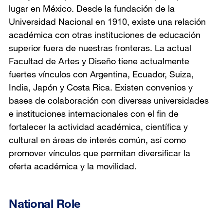
lugar en México. Desde la fundación de la
Universidad Nacional en 1910, existe una relación
académica con otras instituciones de educación
superior fuera de nuestras fronteras. La actual
Facultad de Artes y Diseño tiene actualmente
fuertes vínculos con Argentina, Ecuador, Suiza,
India, Japón y Costa Rica. Existen convenios y
bases de colaboración con diversas universidades
e instituciones internacionales con el fin de
fortalecer la actividad académica, científica y
cultural en áreas de interés común, así como
promover vínculos que permitan diversificar la
oferta académica y la movilidad.
National Role