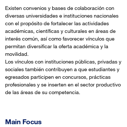
Existen convenios y bases de colaboración con
diversas universidades e instituciones nacionales
con el propósito de fortalecer las actividades
académicas, científicas y culturales en áreas de
interés común, así como favorecer vínculos que
permitan diversificar la oferta académica y la
movilidad.
Los vínculos con instituciones públicas, privadas y
sociales también contribuyen a que estudiantes y
egresados ​​participen en concursos, prácticas
profesionales y se inserten en el sector productivo
de las áreas de su competencia.
Main Focus