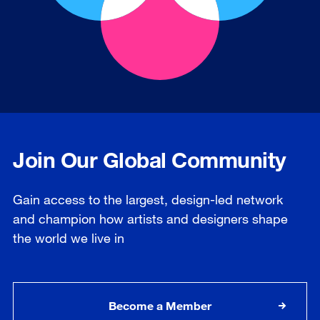
Join Our Global Community
Gain access to the largest, design-led network
and champion how artists and designers shape
the world we live in
Become a Member