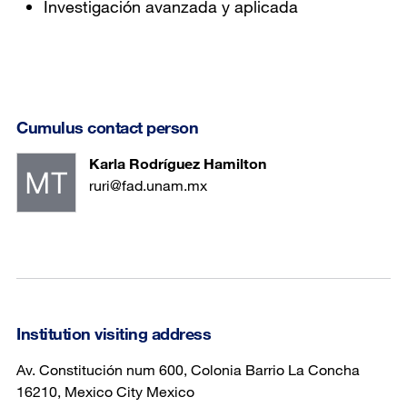
Investigación avanzada y aplicada
Cumulus contact person
Karla Rodríguez Hamilton
ruri@fad.unam.mx
Institution visiting address
Av. Constitución num 600, Colonia Barrio La Concha
16210, Mexico City Mexico