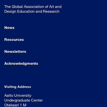
The Global Association of Art and
Design Education and Research
News
Resources
Newsletters
Acknowledgments
Visiting Address
Aalto University
Undergraduate Center
Otakaari 1 M