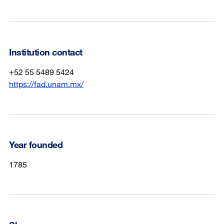
Institution contact
+52 55 5489 5424
https://fad.unam.mx/
Year founded
1785