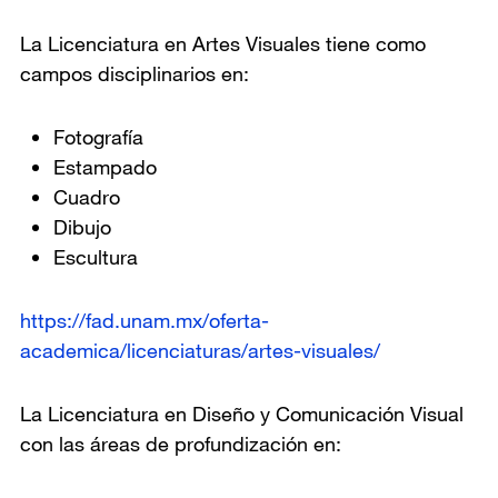
La Licenciatura en Artes Visuales tiene como
campos disciplinarios en:
Fotografía
Estampado
Cuadro
Dibujo
Escultura
https://fad.unam.mx/oferta-
academica/licenciaturas/artes-visuales/
La Licenciatura en Diseño y Comunicación Visual
con las áreas de profundización en: