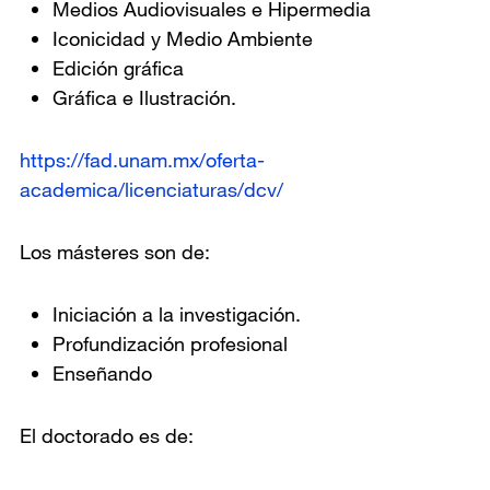
Medios Audiovisuales e Hipermedia
Iconicidad y Medio Ambiente
Edición gráfica
Gráfica e Ilustración.
https://fad.unam.mx/oferta-
academica/licenciaturas/dcv/
Los másteres son de:
Iniciación a la investigación.
Profundización profesional
Enseñando
El doctorado es de: